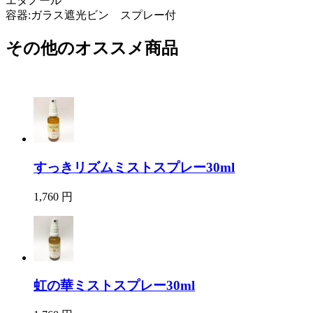
エタノール
容器:ガラス遮光ビン スプレー付
その他のオススメ商品
すっきリズムミストスプレー30ml
1,760 円
虹の華ミストスプレー30ml