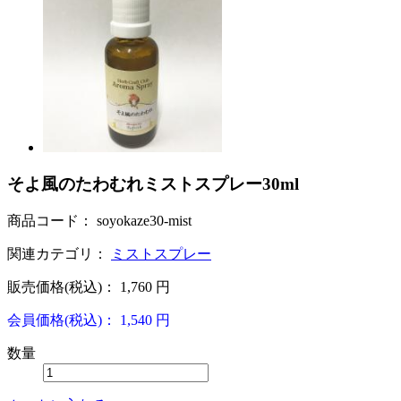
そよ風のたわむれミストスプレー30ml
商品コード：
soyokaze30-mist
関連カテゴリ：
ミストスプレー
販売価格(税込)：
1,760
円
会員価格(税込)：
1,540
円
数量