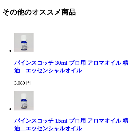
その他のオススメ商品
パインスコッチ 30ml プロ用 アロマオイル 精
油 エッセンシャルオイル
3,080 円
パインスコッチ 15ml プロ用 アロマオイル 精
油 エッセンシャルオイル