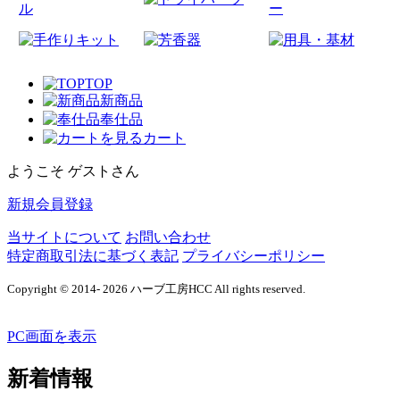
TOP
新商品
奉仕品
カート
ようこそ ゲストさん
新規会員登録
当サイトについて
お問い合わせ
特定商取引法に基づく表記
プライバシーポリシー
Copyright © 2014- 2026 ハーブ工房HCC All rights reserved.
PC画面を表示
新着情報