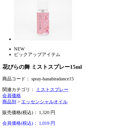
NEW
ピックアップアイテム
花びらの舞 ミストスプレー15ml
商品コード：
spray-hanabiradance15
関連カテゴリ：
ミストスプレー
会員価格
商品別
>
エッセンシャルオイル
販売価格(税込)：
1,320
円
会員価格(税込)：
1,019
円