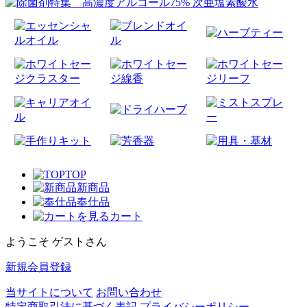
TOP
新商品
奉仕品
カート
ようこそ ゲストさん
新規会員登録
当サイトについて
お問い合わせ
特定商取引法に基づく表記
プライバシーポリシー