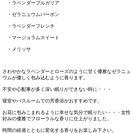
・ラベンダーブルガリア
・ゼラニュウムバーボン
・ラベンダーフレンチ
・マージョラムスイート
・メリッサ
さわやかなラベンダーとローズのように甘く優雅なゼラニュ
ウムが優しく包み込むように香ります。
不安や心配事が多く深い眠りができない時に・・・
寝室やバスルームでの芳香浴がおすすめです。
お花に包みこまれるように幸せな気分で眠りたい・・・女性
好みの優雅でフローラルな香りに仕上がりました。
時間の経過とともに変化する香りをお楽しみ下さい。