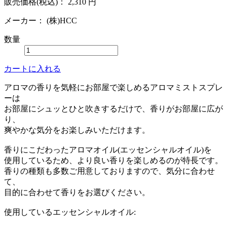
販売価格(税込)：
2,310
円
メーカー：
(株)HCC
数量
カートに入れる
アロマの香りを気軽にお部屋で楽しめるアロマミストスプレ
ーは
お部屋にシュッとひと吹きするだけで、香りがお部屋に広が
り、
爽やかな気分をお楽しみいただけます。
香りにこだわったアロマオイル(エッセンシャルオイル)を
使用しているため、より良い香りを楽しめるのが特長です。
香りの種類も多数ご用意しておりますので、気分に合わせ
て、
目的に合わせて香りをお選びください。
使用しているエッセンシャルオイル: