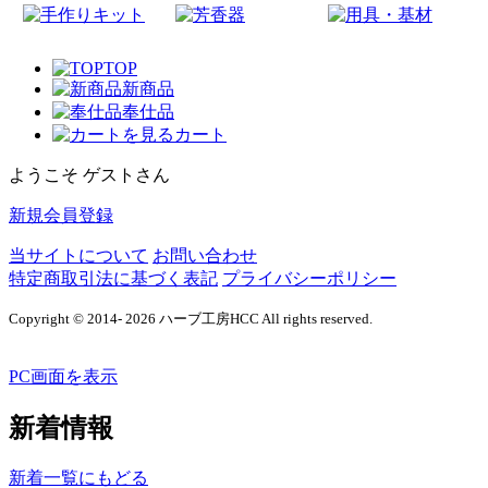
TOP
新商品
奉仕品
カート
ようこそ ゲストさん
新規会員登録
当サイトについて
お問い合わせ
特定商取引法に基づく表記
プライバシーポリシー
Copyright © 2014- 2026 ハーブ工房HCC All rights reserved.
PC画面を表示
新着情報
新着一覧にもどる