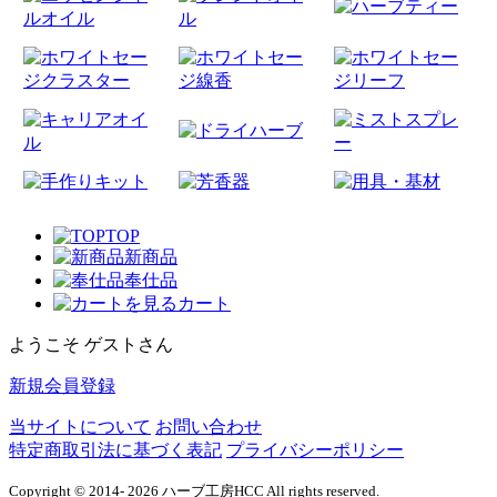
TOP
新商品
奉仕品
カート
ようこそ ゲストさん
新規会員登録
当サイトについて
お問い合わせ
特定商取引法に基づく表記
プライバシーポリシー
Copyright © 2014- 2026 ハーブ工房HCC All rights reserved.