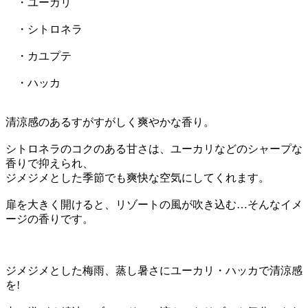
・ユーカリ
・シトロネラ
・カユプテ
・ハッカ
清涼感のあるすがすがしく爽やかな香り。
シトロネラのコクのある甘さは、ユーカリなどのシャープな
香りで抑えられ、
ジメジメとした季節でも爽快な空気にしてくれます。
扉を大きく開けると、リゾートの風が吹き込む…そんなイメ
ージの香りです。
ジメジメとした梅雨、蒸し暑さにユーカリ・ハッカで清涼感
を!