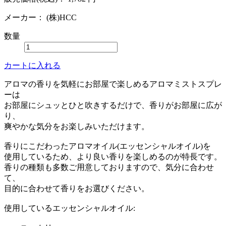
メーカー：
(株)HCC
数量
カートに入れる
アロマの香りを気軽にお部屋で楽しめるアロマミストスプレ
ーは
お部屋にシュッとひと吹きするだけで、香りがお部屋に広が
り、
爽やかな気分をお楽しみいただけます。
香りにこだわったアロマオイル(エッセンシャルオイル)を
使用しているため、より良い香りを楽しめるのが特長です。
香りの種類も多数ご用意しておりますので、気分に合わせ
て、
目的に合わせて香りをお選びください。
使用しているエッセンシャルオイル: