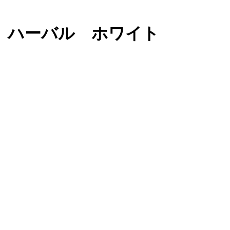
 ハーバル ホワイト