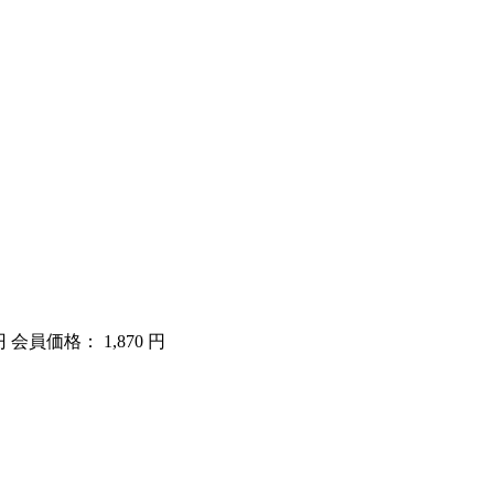
円
会員価格： 1,870 円