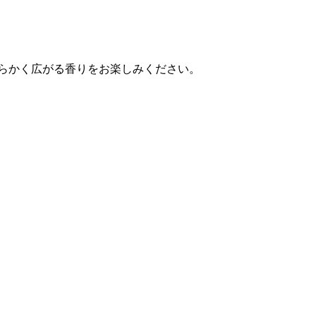
らかく広がる香りをお楽しみください。