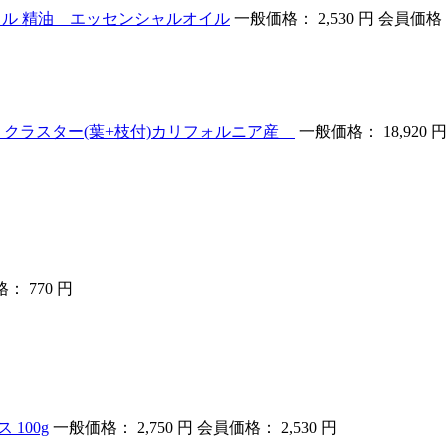
オイル 精油 エッセンシャルオイル
一般価格： 2,530 円
会員価格： 
g クラスター(葉+枝付)カリフォルニア産
一般価格： 18,920 円
： 770 円
 100g
一般価格： 2,750 円
会員価格： 2,530 円