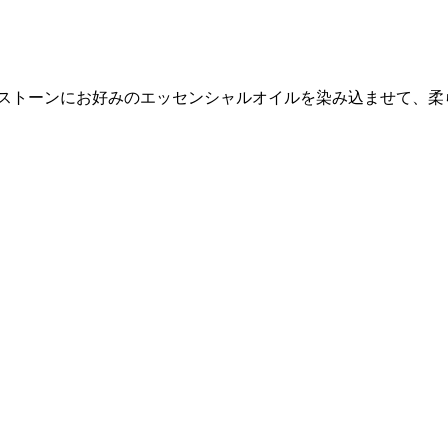
。ストーンにお好みのエッセンシャルオイルを染み込ませて、柔