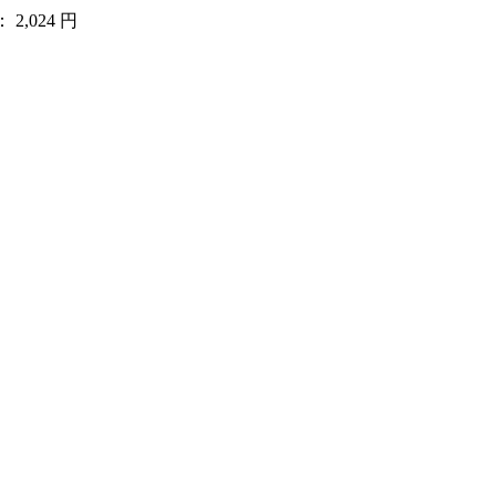
2,024 円