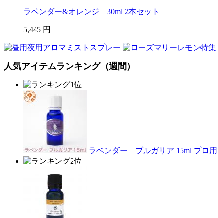
ラベンダー&オレンジ 30ml 2本セット
5,445 円
人気アイテムランキング（週間）
ラベンダー ブルガリア 15ml プ