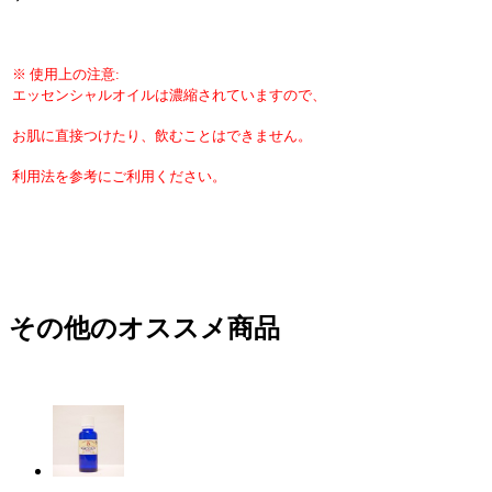
※ 使用上の注意:
エッセンシャルオイルは濃縮されていますので、
お肌に直接つけたり、飲むことはできません。
利用法を参考にご利用ください。
その他のオススメ商品