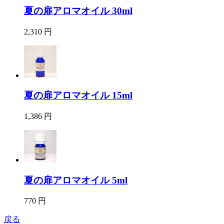
夏の扉アロマオイル 30ml
2,310 円
夏の扉アロマオイル 15ml
1,386 円
夏の扉アロマオイル 5ml
770 円
戻る