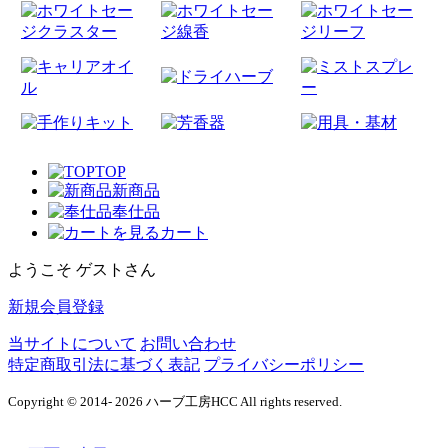
TOP
新商品
奉仕品
カート
ようこそ ゲストさん
新規会員登録
当サイトについて
お問い合わせ
特定商取引法に基づく表記
プライバシーポリシー
Copyright © 2014- 2026 ハーブ工房HCC All rights reserved.