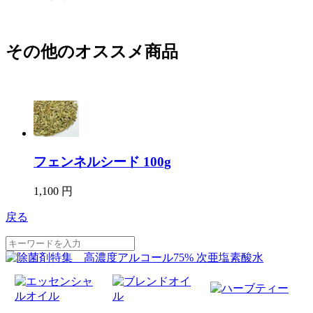
その他のオススメ商品
フェンネルシード 100g
1,100 円
戻る