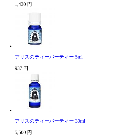
1,430 円
アリスのティーパーティー 5ml
937 円
アリスのティーパーティー 30ml
5,500 円