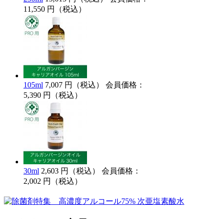
11,550 円（税込）
105ml
7,007 円（税込）
会員価格：
5,390 円（税込）
30ml
2,603 円（税込）
会員価格：
2,002 円（税込）