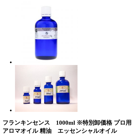
フランキンセンス 1000ml ※特別卸価格 プロ用
アロマオイル 精油 エッセンシャルオイル