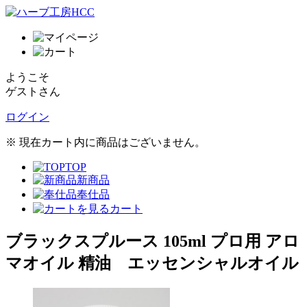
ようこそ
ゲストさん
ログイン
※ 現在カート内に商品はございません。
TOP
新商品
奉仕品
カート
ブラックスプルース 105ml プロ用 アロ
マオイル 精油 エッセンシャルオイル