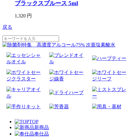
ブラックスプルース 5ml
1,320 円
戻る
TOP
新商品
奉仕品