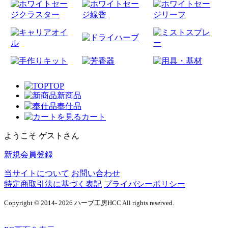
TOP
新商品
奉仕品
カート
ようこそ ゲストさん
新規会員登録
当サイトについて
お問い合わせ
特定商取引法に基づく表記
プライバシーポリシー
Copyright © 2014- 2026 ハーブ工房HCC All rights reserved.