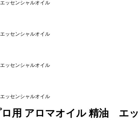
油 エッセンシャルオイル
油 エッセンシャルオイル
油 エッセンシャルオイル
油 エッセンシャルオイル
 プロ用 アロマオイル 精油 