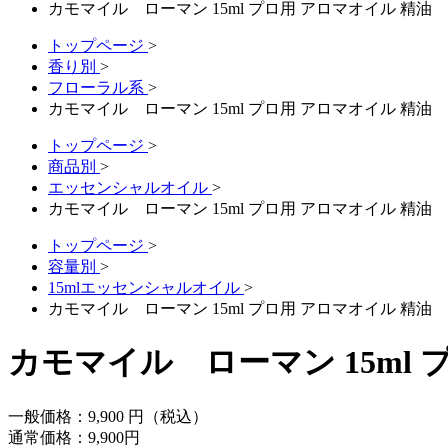
カモマイル ローマン 15ml プロ用 アロマオイル 精
トップページ
>
香り別
>
フローラル系
>
カモマイル ローマン 15ml プロ用 アロマオイル 精
トップページ
>
商品別
>
エッセンシャルオイル
>
カモマイル ローマン 15ml プロ用 アロマオイル 精
トップページ
>
容量別
>
15mlエッセンシャルオイル
>
カモマイル ローマン 15ml プロ用 アロマオイル 精
カモマイル ローマン 15ml
一般価格：
9,900
円（税込）
通常価格：
9,900
円