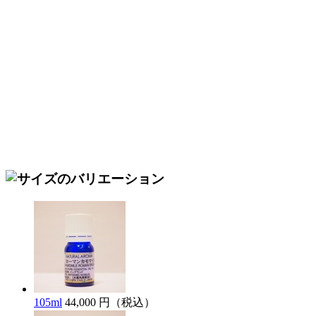
105ml
44,000 円（税込）