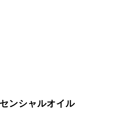
エッセンシャルオイル