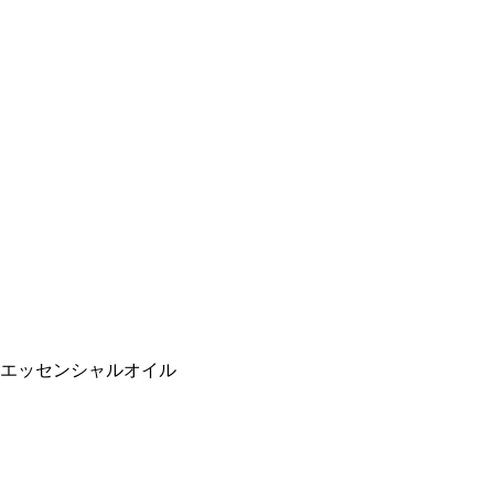
油 エッセンシャルオイル