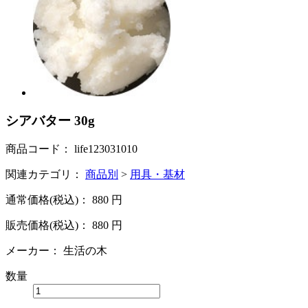
シアバター 30g
商品コード：
life123031010
関連カテゴリ：
商品別
>
用具・基材
通常価格(税込)：
880
円
販売価格(税込)：
880
円
メーカー：
生活の木
数量