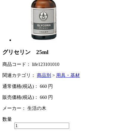
グリセリン 25ml
商品コード：
life123101010
関連カテゴリ：
商品別
>
用具・基材
通常価格(税込)：
660
円
販売価格(税込)：
660
円
メーカー：
生活の木
数量