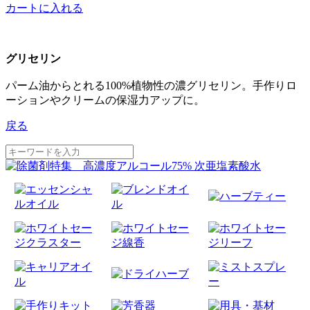
カートに入れる
グリセリン
パーム油からとれる100%植物性の濃グリセリン。手作りロ
ーションやクリームの保湿力アップに。
戻る