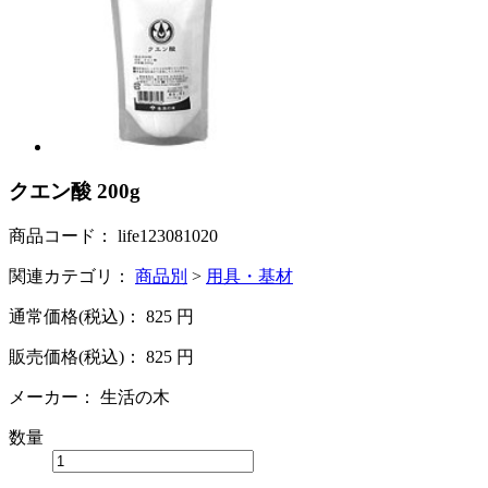
クエン酸 200g
商品コード：
life123081020
関連カテゴリ：
商品別
>
用具・基材
通常価格(税込)：
825
円
販売価格(税込)：
825
円
メーカー：
生活の木
数量