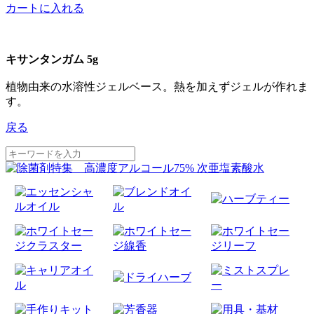
カートに入れる
キサンタンガム 5g
植物由来の水溶性ジェルベース。熱を加えずジェルが作れま
す。
戻る