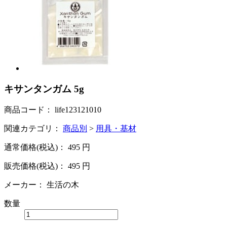
キサンタンガム 5g
商品コード：
life123121010
関連カテゴリ：
商品別
>
用具・基材
通常価格(税込)：
495
円
販売価格(税込)：
495
円
メーカー：
生活の木
数量