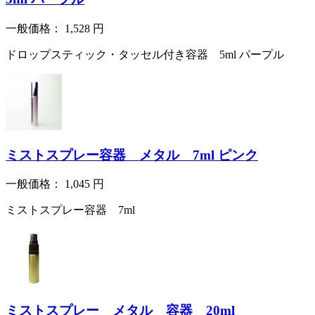
一般価格：
1,528
円
ドロップスティック・タッセル付き容器 5ml パープル
ミストスプレー容器 メタル 7ml ピンク
一般価格：
1,045
円
ミストスプレー容器 7ml
ミストスプレー メタル 容器 20ml