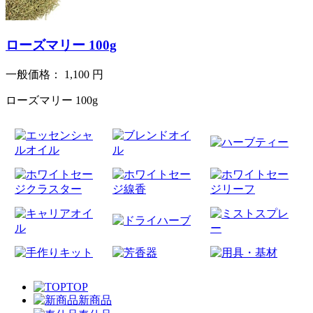
ローズマリー 100g
一般価格：
1,100
円
ローズマリー 100g
TOP
新商品