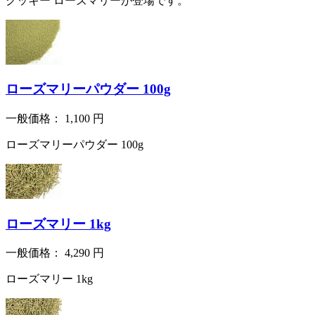
クッキー ローズマリーが登場です。
ローズマリーパウダー 100g
一般価格：
1,100
円
ローズマリーパウダー 100g
ローズマリー 1kg
一般価格：
4,290
円
ローズマリー 1kg