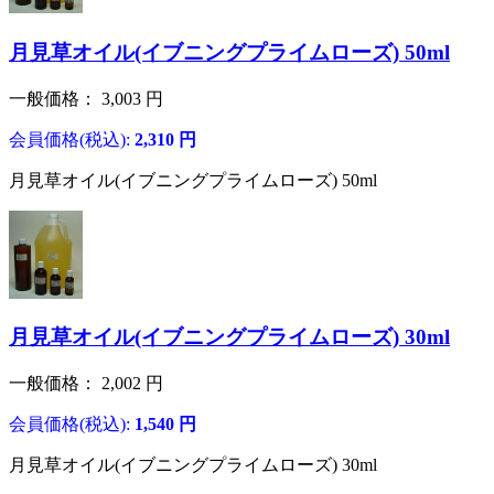
月見草オイル(イブニングプライムローズ) 50ml
一般価格：
3,003
円
会員価格(税込):
2,310
円
月見草オイル(イブニングプライムローズ) 50ml
月見草オイル(イブニングプライムローズ) 30ml
一般価格：
2,002
円
会員価格(税込):
1,540
円
月見草オイル(イブニングプライムローズ) 30ml