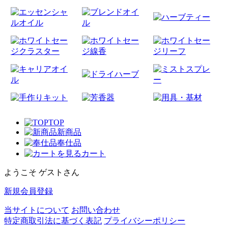
TOP
新商品
奉仕品
カート
ようこそ ゲストさん
新規会員登録
当サイトについて
お問い合わせ
特定商取引法に基づく表記
プライバシーポリシー