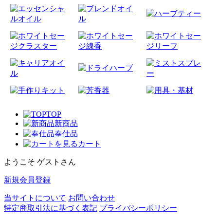
TOP
新商品
奉仕品
カート
ようこそ ゲストさん
新規会員登録
当サイトについて
お問い合わせ
特定商取引法に基づく表記
プライバシーポリシー