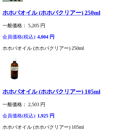
ホホバオイル (ホホバクリアー) 250ml
一般価格：
5,205
円
会員価格(税込):
4,004
円
ホホバオイル (ホホバクリアー) 250ml
ホホバオイル (ホホバクリアー) 105ml
一般価格：
2,503
円
会員価格(税込):
1,925
円
ホホバオイル (ホホバクリアー) 105ml