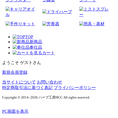
TOP
新商品
奉仕品
カート
ようこそ ゲストさん
新規会員登録
当サイトについて
お問い合わせ
特定商取引法に基づく表記
プライバシーポリシー
Copyright © 2014- 2026 ハーブ工房HCC All rights reserved.
PC画面を表示