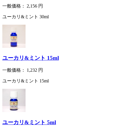
一般価格：
2,156
円
ユーカリ&ミント 30ml
ユーカリ&ミント 15ml
一般価格：
1,232
円
ユーカリ&ミント 15ml
ユーカリ&ミント 5ml