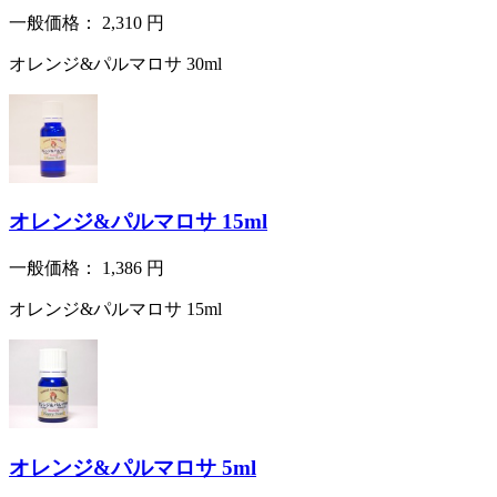
一般価格：
2,310
円
オレンジ&パルマロサ 30ml
オレンジ&パルマロサ 15ml
一般価格：
1,386
円
オレンジ&パルマロサ 15ml
オレンジ&パルマロサ 5ml