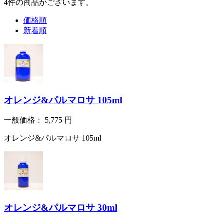
4
件
の商品がございます。
価格順
新着順
オレンジ&パルマロサ 105ml
一般価格：
5,775
円
オレンジ&パルマロサ 105ml
オレンジ&パルマロサ 30ml