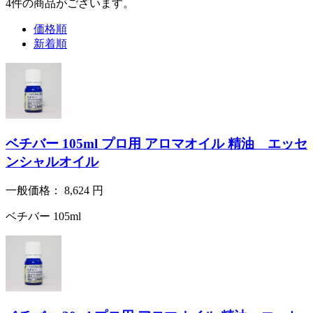
4
件
の商品がございます。
価格順
新着順
ベチバー 105ml プロ用 アロマオイル 精油 エッセ
ンシャルオイル
一般価格：
8,624
円
ベチバー 105ml