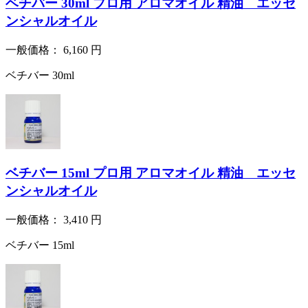
ベチバー 30ml プロ用 アロマオイル 精油 エッセ
ンシャルオイル
一般価格：
6,160
円
ベチバー 30ml
ベチバー 15ml プロ用 アロマオイル 精油 エッセ
ンシャルオイル
一般価格：
3,410
円
ベチバー 15ml